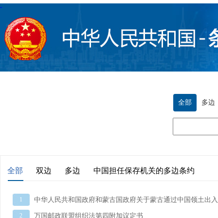
全部
多边
全部
双边
多边
中国担任保存机关的多边条约