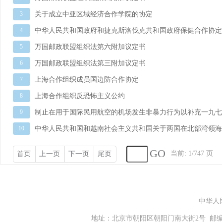
中华人
地址：北京市朝阳区朝阳门南大街2号 邮编：100701