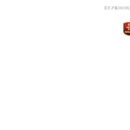
京ICP备06038